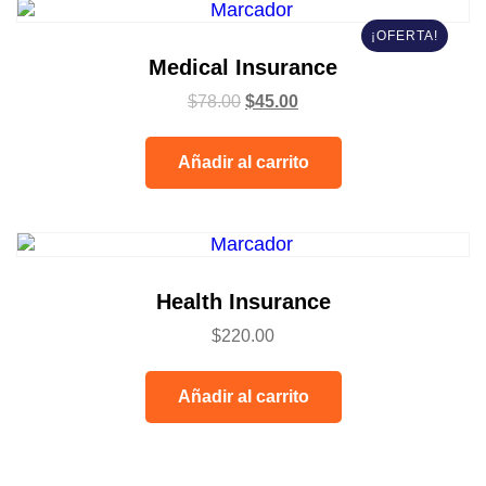
¡OFERTA!
Medical Insurance
$
78.00
$
45.00
Añadir al carrito
Health Insurance
$
220.00
Añadir al carrito