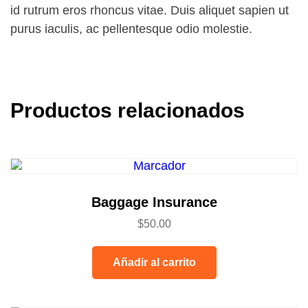
id rutrum eros rhoncus vitae. Duis aliquet sapien ut
purus iaculis, ac pellentesque odio molestie.
Productos relacionados
Baggage Insurance
$
50.00
Añadir al carrito