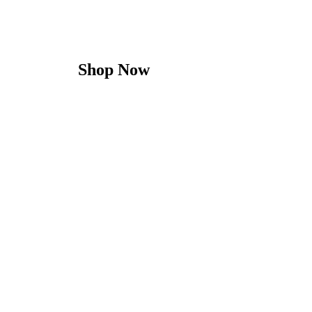
Shop Now