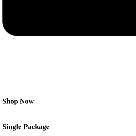
Shop Now
Single Package