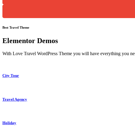
Best Travel Theme
Elementor Demos
With Love Travel WordPress Theme you will have everything you need 
City Tour
Travel Agency
Holiday