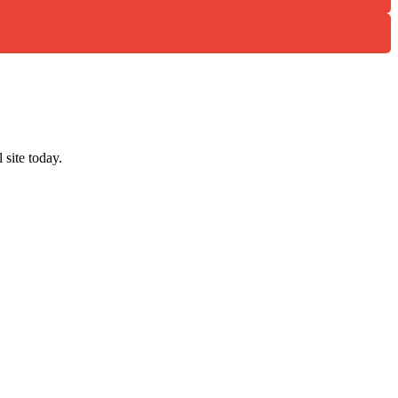
site today.