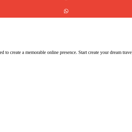
to create a memorable online presence. Start create your dream travel 