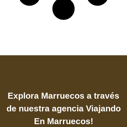
Explora Marruecos a través
de nuestra agencia Viajando
En Marruecos!